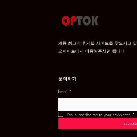
계룡 최고의 휴게텔 사이트를 찾으시고 
​오피아트에서 이용해주시면 됩니다
문의하기
Email
*
Yes, subscribe me to your newsletter.
*
Subscrib