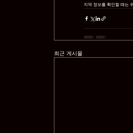
지역 정보를 확인할 때는 위
최근 게시물