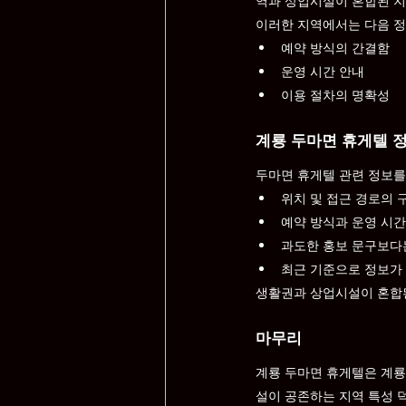
역과 상업시설이 혼합된 지
이러한 지역에서는 다음 정
예약 방식의 간결함
운영 시간 안내
이용 절차의 명확성
계룡 두마면 휴게텔 
두마면 휴게텔 관련 정보를
위치 및 접근 경로의 
예약 방식과 운영 시간
과도한 홍보 문구보다
최근 기준으로 정보가
생활권과 상업시설이 혼합된
마무리
계룡 두마면 휴게텔은 계룡
설이 공존하는 지역 특성 