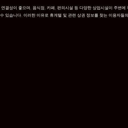
 연결성이 좋으며, 음식점, 카페, 편의시설 등 다양한 상업시설이 주변에 
수 있습니다. 이러한 이유로 휴게텔 및 관련 상권 정보를 찾는 이용자들의