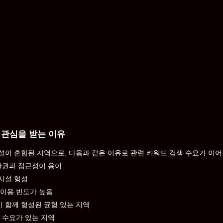
 관심을 받는 이유
이 혼합된 지역으로, 다음과 같은 이유로 관련 키워드 검색 수요가 이어
활권과 접근성이 용이
시설 형성
 이용 빈도가 높음
 함께 형성된 균형 있는 지역
 수요가 있는 지역