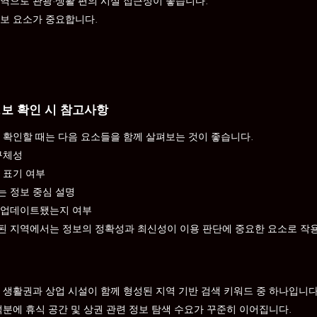
역으로 관광·생활 편의 시설 접근성이 좋습니다.
보 요소가 중요합니다.
정보 확인 시 참고사항
 확인할 때는 다음 요소들을 함께 살펴보는 것이 좋습니다.
구체성
 표기 여부
는 정보 중심 설명
 업데이트됐는지 여부
 지역에서는 정보의 정확성과 최신성이 이용 판단에 중요한 요소로 작
 생활권과 상업 시설이 함께 형성된 지역 기반 검색 키워드 중 하나입니
덕분에 휴식 공간 및 상권 관련 정보 탐색 수요가 꾸준히 이어집니다.