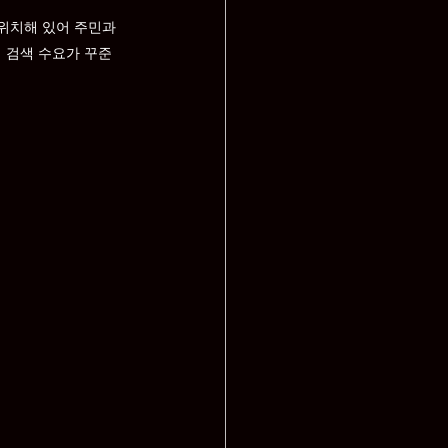
위치해 있어 주민과 
 검색 수요가 꾸준