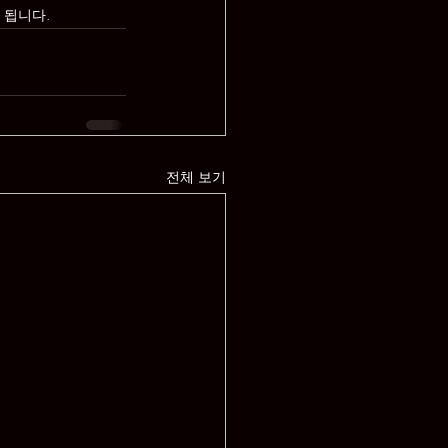
 됩니다.
전체 보기