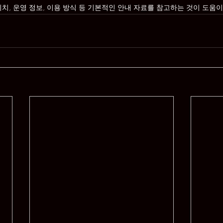
치, 운영 정보, 이용 방식 등 기본적인 안내 자료를 참고하는 것이 도움이