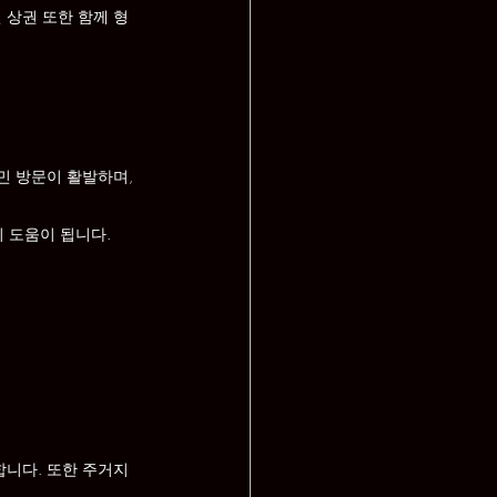
 상권 또한 함께 형
민 방문이 활발하며, 
이 도움이 됩니다.
합니다. 또한 주거지