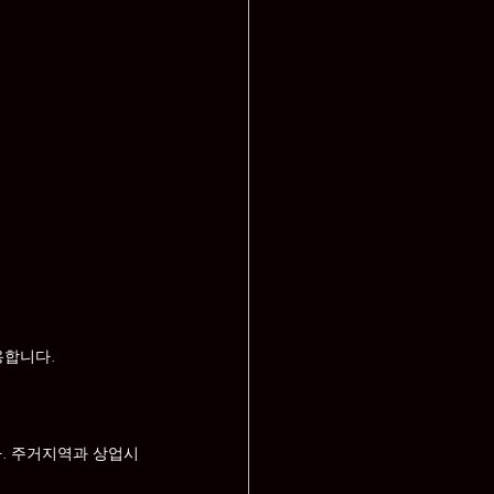
용합니다.
다. 주거지역과 상업시