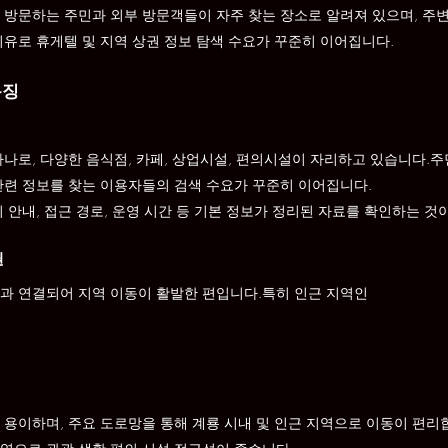
 방문하는 주민과 외부 방문객들이 자주 찾는 장소로 알려져 있으며, 주변
이유로 휴게텔 및 지역 상권 정보 탐색 수요가 꾸준히 이어집니다.
특징
나로, 다양한 음식점, 카페, 상업시설, 편의시설이 자리하고 있습니다.주
관련 정보를 찾는 이용자들의 검색 수요가 꾸준히 이어집니다.
 안내, 접근 경로, 운영 시간 등 기본 정보가 정리된 자료를 확인하는 것
권
과 연결되어 지역 이동이 활발한 편입니다.특히 인근 지역인
 용이하며, 주요 도로망을 통해 계룡 시내 및 인근 지역으로 이동이 편리